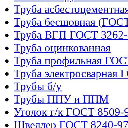
Труба асбестоцементна
Труба бесшовная (ГОСТ
Труба ВГП ГОСТ 3262-
Труба оцинкованная
Труба профильная ГОС
Труба электросварная 
Трубы б/у
Трубы ППУ и ППМ
Уголок г/к ГОСТ 8509-
Швеллер ГОСТ 8240-9