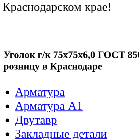
Краснодарском крае!
Уголок г/к 75х75х6,0 ГОСТ 85
розницу в Краснодаре
Арматура
Арматура A1
Двутавр
Закладные детали