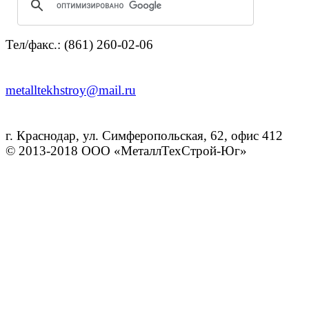
Тел/факс.: (861) 260-02-06
metalltekhstroy@mail.ru
г. Краснодар, ул. Симферопольская, 62, офис 412
© 2013-2018 ООО «МеталлТехСтрой-Юг»