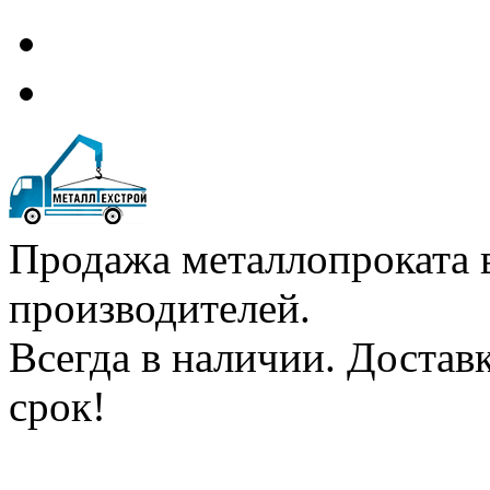
Продажа металлопроката 
производителей.
Всегда в наличии. Доста
срок!