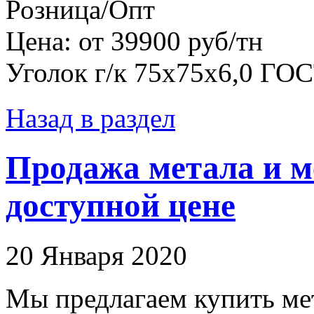
Розница/Опт
Цена: от 39900 руб/тн
Уголок г/к 75х75х6,0 ГО
Назад в раздел
Продажа метала и м
доступной цене
20 Января 2020
Мы предлагаем купить мет