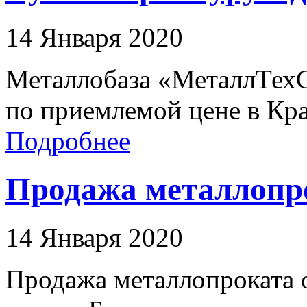
14 Января 2020
Металлобаза «МеталлТех
по приемлемой цене в Кра
Подробнее
Продажа металлопро
14 Января 2020
Продажа металлопроката о