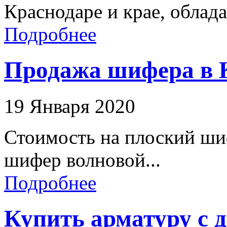
Краснодаре и крае, облад
Подробнее
Продажа шифера в К
19 Января 2020
Стоимость на плоский ши
шифер волновой...
Подробнее
Купить арматуру с 