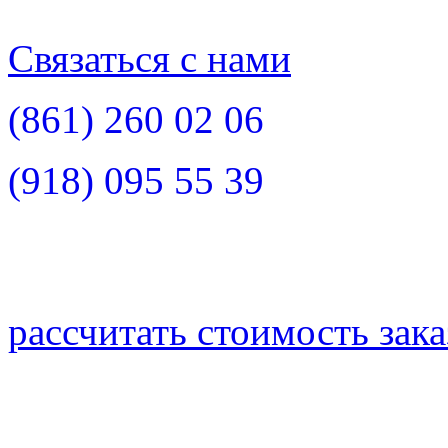
Связаться с нами
(861)
260 02 06
(918)
095 55 39
рассчитать стоимость зака