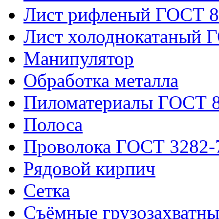
Лист рифленый ГОСТ 8
Лист холоднокатаный 
Манипулятор
Обработка металла
Пиломатериалы ГОСТ 8
Полоса
Проволока ГОСТ 3282-
Рядовой кирпич
Сетка
Съёмные грузозахватны