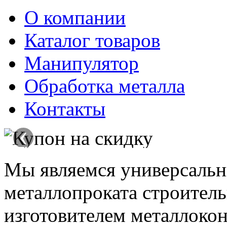
О компании
Каталог товаров
Манипулятор
Обработка металла
Контакты
‹
Мы являемся универсаль
металлопроката строитель
изготовителем металлокон