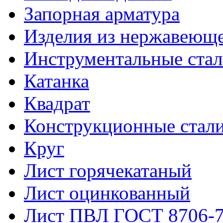
Запорная арматура
Изделия из нержавеюще
Инструментальные ста
Катанка
Квадрат
Конструкционные стал
Круг
Лист горячекатаный
Лист оцинкованный
Лист ПВЛ ГОСТ 8706-