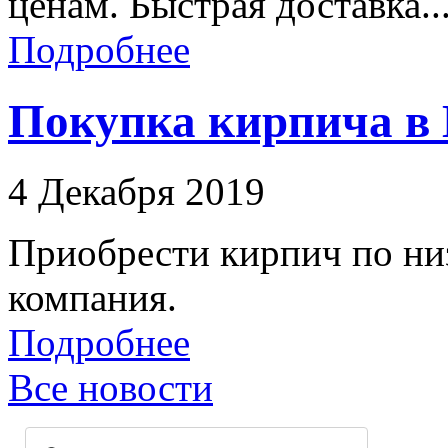
ценам. Быстрая доставка..
Подробнее
Покупка кирпича в 
4 Декабря 2019
Приобрести кирпич по ни
компания.
Подробнее
Все новости