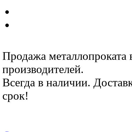
Продажа металлопроката 
производителей.
Всегда в наличии. Доста
срок!