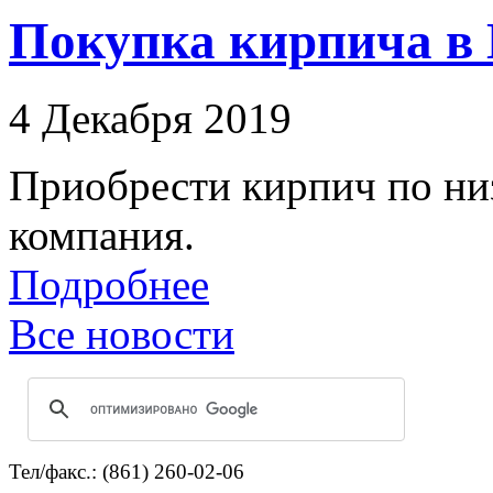
Покупка кирпича в 
4 Декабря 2019
Приобрести кирпич по ни
компания.
Подробнее
Все новости
Тел/факс.: (861) 260-02-06