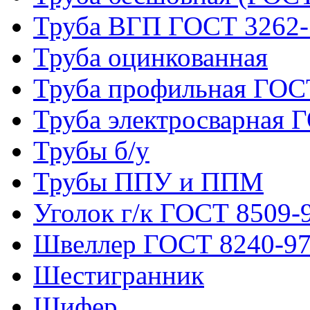
Труба ВГП ГОСТ 3262-
Труба оцинкованная
Труба профильная ГОС
Труба электросварная 
Трубы б/у
Трубы ППУ и ППМ
Уголок г/к ГОСТ 8509-
Швеллер ГОСТ 8240-9
Шестигранник
Шифер