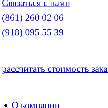
Связаться с нами
(861)
260 02 06
(918)
095 55 39
рассчитать стоимость зака
О компании