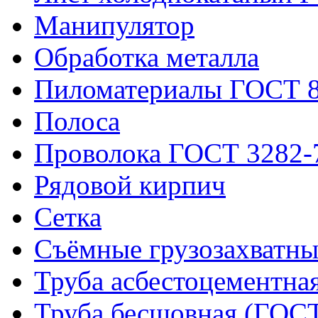
Манипулятор
Обработка металла
Пиломатериалы ГОСТ 8
Полоса
Проволока ГОСТ 3282-
Рядовой кирпич
Сетка
Съёмные грузозахватны
Труба асбестоцементна
Труба бесшовная (ГОСТ