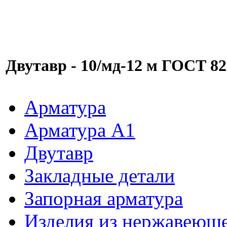
Двутавр - 10/мд-12 м ГОСТ 8
Арматура
Арматура A1
Двутавр
Закладные детали
Запорная арматура
Изделия из нержавеюще