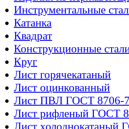
Инструментальные ста
Катанка
Квадрат
Конструкционные стал
Круг
Лист горячекатаный
Лист оцинкованный
Лист ПВЛ ГОСТ 8706-
Лист рифленый ГОСТ 8
Лист холоднокатаный 