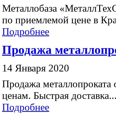
Металлобаза «МеталлТех
по приемлемой цене в Кра
Подробнее
Продажа металлопро
14 Января 2020
Продажа металлопроката о
ценам. Быстрая доставка..
Подробнее