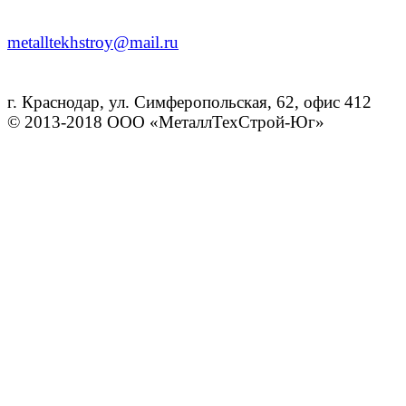
metalltekhstroy@mail.ru
г. Краснодар, ул. Симферопольская, 62, офис 412
© 2013-2018 ООО «МеталлТехСтрой-Юг»