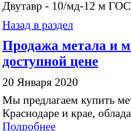
Двутавр - 10/мд-12 м ГО
Назад в раздел
Продажа метала и м
доступной цене
20 Января 2020
Мы предлагаем купить мет
Краснодаре и крае, облад
Подробнее