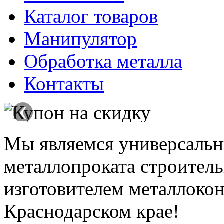
Каталог товаров
Манипулятор
Обработка металла
Контакты
‹
Мы являемся универсаль
металлопроката строитель
изготовителем металлокон
Краснодарском крае!