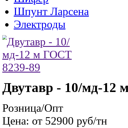
Шпунт Ларсена
Электроды
Двутавр - 10/мд-12 
Розница/Опт
Цена: от 52900 руб/тн