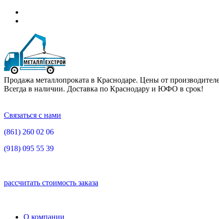
Продажа металлопроката в Краснодаре. Цены от производителе
Всегда в наличии. Доставка по Краснодару и ЮФО в срок!
Связаться с нами
(861)
260 02 06
(918)
095 55 39
рассчитать стоимость заказа
О компании