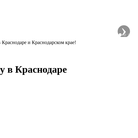
›
 Краснодаре и Краснодарском крае!
у в Краснодаре