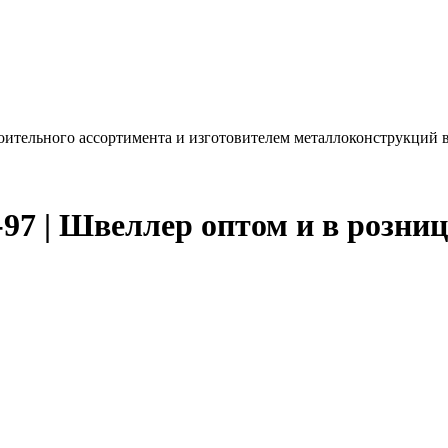
ительного ассортимента и изготовителем металлоконструкций в
7 | Швеллер оптом и в розниц