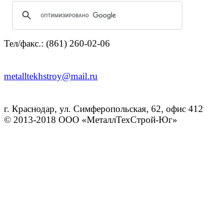
Тел/факс.: (861) 260-02-06
metalltekhstroy@mail.ru
г. Краснодар, ул. Симферопольская, 62, офис 412
© 2013-2018 ООО «МеталлТехСтрой-Юг»