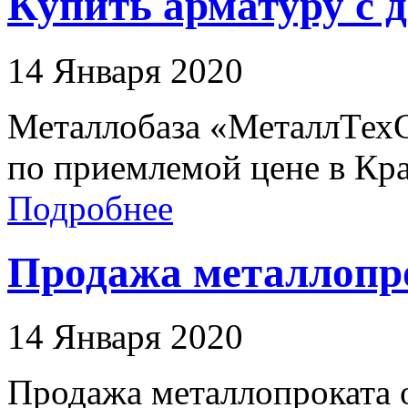
Купить арматуру с 
14 Января 2020
Металлобаза «МеталлТех
по приемлемой цене в Кра
Подробнее
Продажа металлопро
14 Января 2020
Продажа металлопроката о