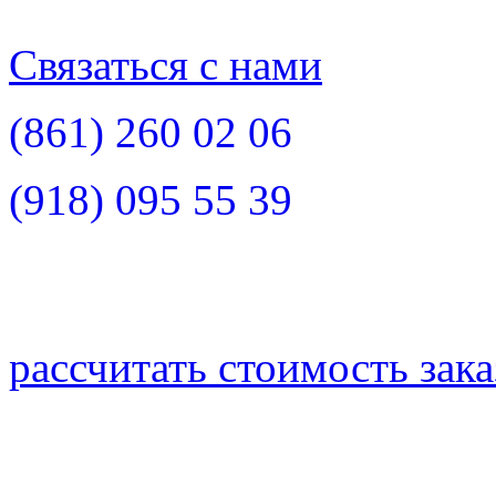
Связаться с нами
(861)
260 02 06
(918)
095 55 39
рассчитать стоимость зака