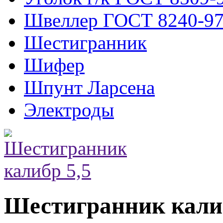
Швеллер ГОСТ 8240-9
Шестигранник
Шифер
Шпунт Ларсена
Электроды
Шестигранник калиб