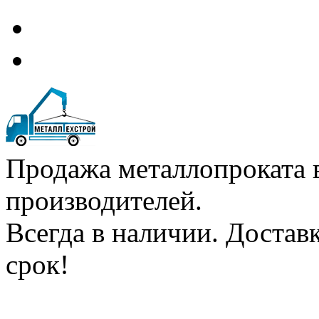
Продажа металлопроката 
производителей.
Всегда в наличии. Доста
срок!