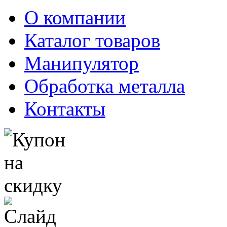
О компании
Каталог товаров
Манипулятор
Обработка металла
Контакты