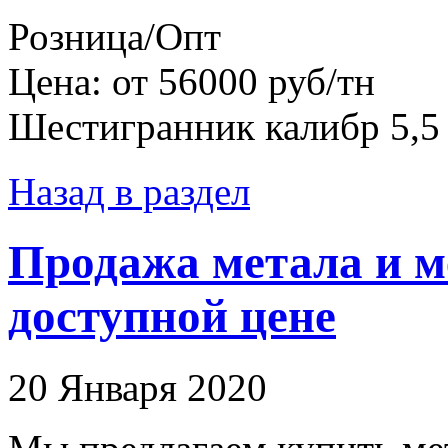
Розница/Опт
Цена: от 56000 руб/тн
Шестигранник калибр 5,5
Назад в раздел
Продажа метала и м
доступной цене
20 Января 2020