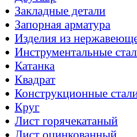
Закладные детали
Запорная арматура
Изделия из нержавеюще
Инструментальные ста
Катанка
Квадрат
Конструкционные стал
Круг
Лист горячекатаный
Лист оцинкованный