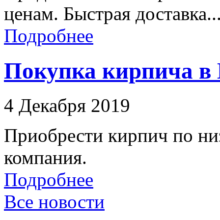
ценам. Быстрая доставка..
Подробнее
Покупка кирпича в 
4 Декабря 2019
Приобрести кирпич по ни
компания.
Подробнее
Все новости