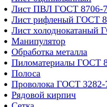
Лист ПВЛ ГОСТ 8706-
Лист рифленый ГОСТ 8
Лист холоднокатаный 
Манипулятор
Обработка металла
Пиломатериалы ГОСТ 8
Полоса
Проволока ГОСТ 3282-
Рядовой кирпич
Сетка