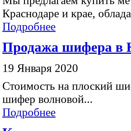
Мы предлагаем купить мет
Краснодаре и крае, облад
Подробнее
Продажа шифера в К
19 Января 2020
Стоимость на плоский ши
шифер волновой...
Подробнее