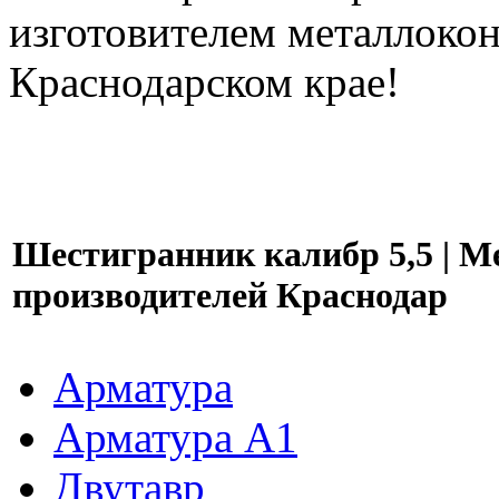
изготовителем металлокон
Краснодарском крае!
Шестигранник калибр 5,5 | М
производителей Краснодар
Арматура
Арматура A1
Двутавр