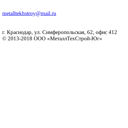
metalltekhstroy@mail.ru
г. Краснодар, ул. Симферопольская, 62, офис 412
© 2013-2018 ООО «МеталлТехСтрой-Юг»