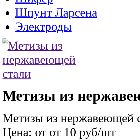
Шпунт Ларсена
Электроды
Метизы из нержаве
Метизы из нержавеющей 
Цена: от от 10 руб/шт