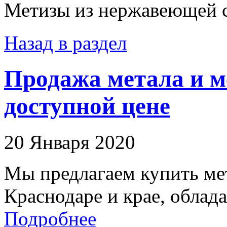
Метизы из нержавеющей 
Назад в раздел
Продажа метала и м
доступной цене
20 Января 2020
Мы предлагаем купить мет
Краснодаре и крае, облад
Подробнее