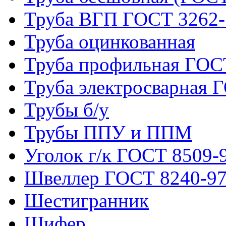
Труба ВГП ГОСТ 3262-
Труба оцинкованная
Труба профильная ГОС
Труба электросварная 
Трубы б/у
Трубы ППУ и ППМ
Уголок г/к ГОСТ 8509-
Швеллер ГОСТ 8240-9
Шестигранник
Шифер