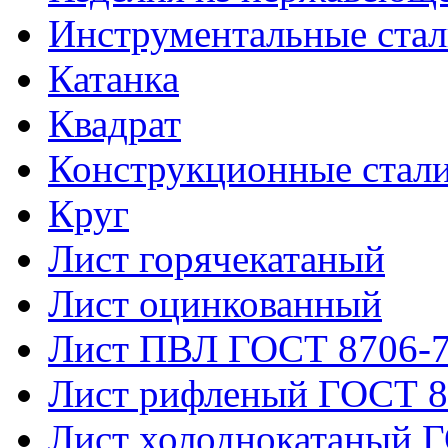
Инструментальные ста
Катанка
Квадрат
Конструкционные стал
Круг
Лист горячекатаный
Лист оцинкованный
Лист ПВЛ ГОСТ 8706-
Лист рифленый ГОСТ 8
Лист холоднокатаный 