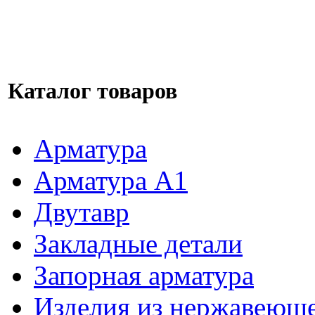
Каталог товаров
Арматура
Арматура A1
Двутавр
Закладные детали
Запорная арматура
Изделия из нержавеюще