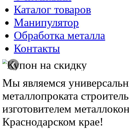
Каталог товаров
Манипулятор
Обработка металла
Контакты
‹
Мы являемся универсаль
металлопроката строитель
изготовителем металлокон
Краснодарском крае!