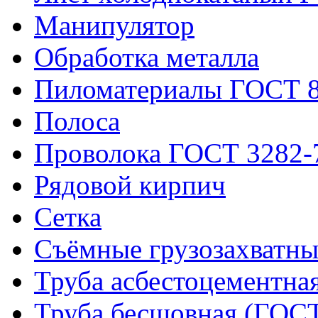
Манипулятор
Обработка металла
Пиломатериалы ГОСТ 8
Полоса
Проволока ГОСТ 3282-
Рядовой кирпич
Сетка
Съёмные грузозахватны
Труба асбестоцементна
Труба бесшовная (ГОСТ