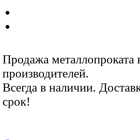
Продажа металлопроката 
производителей.
Всегда в наличии. Доста
срок!