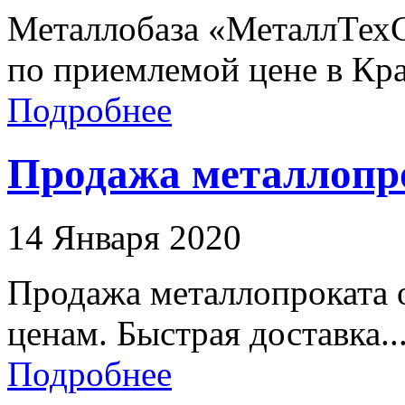
Металлобаза «МеталлТех
по приемлемой цене в Кра
Подробнее
Продажа металлопро
14 Января 2020
Продажа металлопроката о
ценам. Быстрая доставка..
Подробнее