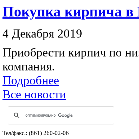
Покупка кирпича в 
4 Декабря 2019
Приобрести кирпич по ни
компания.
Подробнее
Все новости
Тел/факс.: (861) 260-02-06