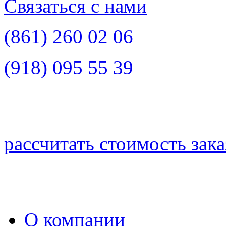
Связаться с нами
(861)
260 02 06
(918)
095 55 39
рассчитать стоимость зака
О компании