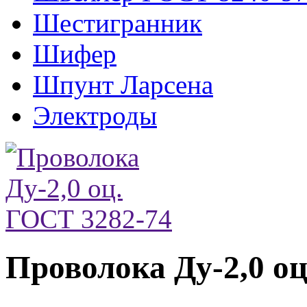
Шестигранник
Шифер
Шпунт Ларсена
Электроды
Проволока Ду-2,0 о