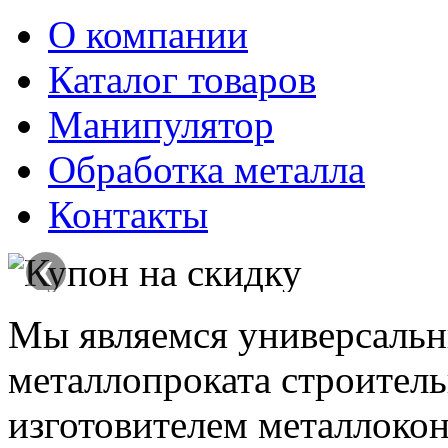
О компании
Каталог товаров
Манипулятор
Обработка металла
Контакты
‹
Мы являемся универсаль
металлопроката строитель
изготовителем металлокон