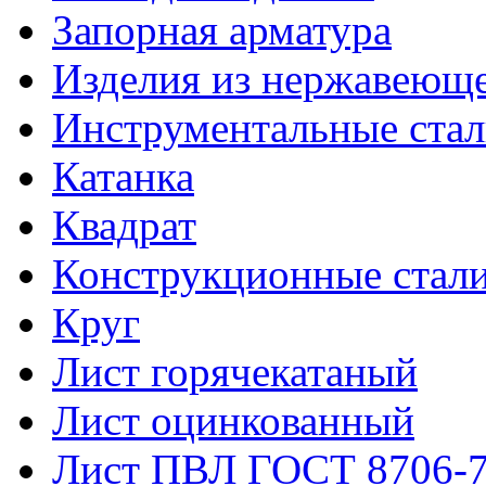
Запорная арматура
Изделия из нержавеюще
Инструментальные ста
Катанка
Квадрат
Конструкционные стал
Круг
Лист горячекатаный
Лист оцинкованный
Лист ПВЛ ГОСТ 8706-