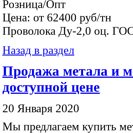
Розница/Опт
Цена: от 62400 руб/тн
Проволока Ду-2,0 оц. ГО
Назад в раздел
Продажа метала и м
доступной цене
20 Января 2020
Мы предлагаем купить мет