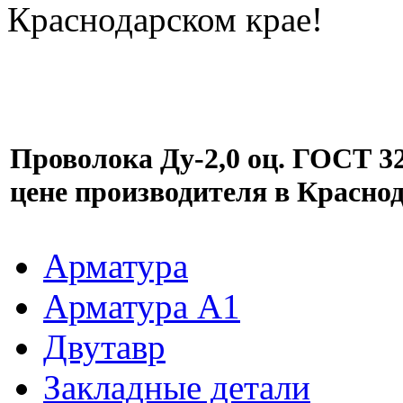
Краснодарском крае!
Проволока Ду-2,0 оц. ГОСТ 32
цене производителя в Красно
Арматура
Арматура A1
Двутавр
Закладные детали