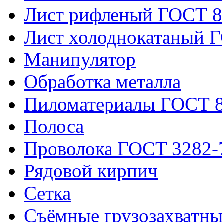
Лист рифленый ГОСТ 8
Лист холоднокатаный 
Манипулятор
Обработка металла
Пиломатериалы ГОСТ 8
Полоса
Проволока ГОСТ 3282-
Рядовой кирпич
Сетка
Съёмные грузозахватны