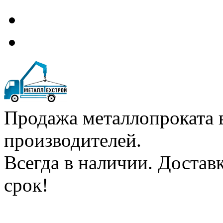
Продажа металлопроката 
производителей.
Всегда в наличии. Доста
срок!