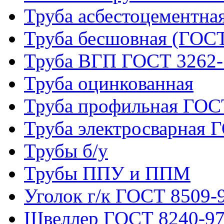
Труба асбестоцементна
Труба бесшовная (ГОСТ
Труба ВГП ГОСТ 3262-
Труба оцинкованная
Труба профильная ГОС
Труба электросварная 
Трубы б/у
Трубы ППУ и ППМ
Уголок г/к ГОСТ 8509-
Швеллер ГОСТ 8240-9