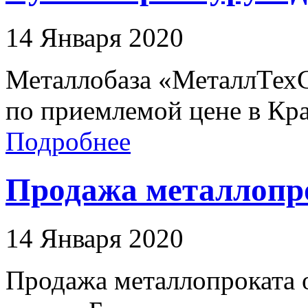
14 Января 2020
Металлобаза «МеталлТех
по приемлемой цене в Кра
Подробнее
Продажа металлопро
14 Января 2020
Продажа металлопроката о