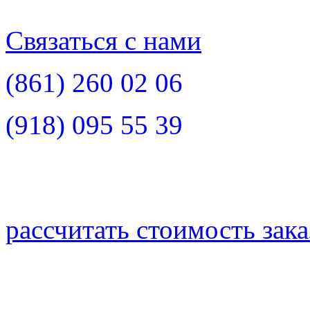
Связаться с нами
(861)
260 02 06
(918)
095 55 39
рассчитать стоимость зака