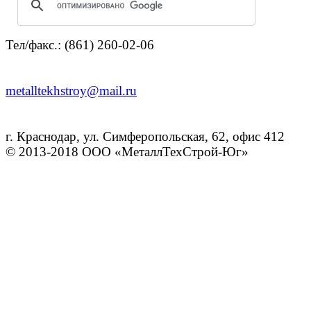
Тел/факс.: (861) 260-02-06
metalltekhstroy@mail.ru
г. Краснодар, ул. Симферопольская, 62, офис 412
© 2013-2018 ООО «МеталлТехСтрой-Юг»