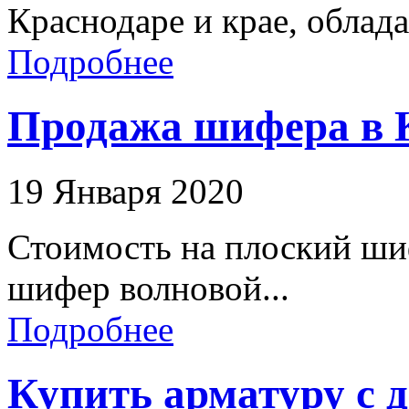
Краснодаре и крае, облад
Подробнее
Продажа шифера в К
19 Января 2020
Стоимость на плоский ши
шифер волновой...
Подробнее
Купить арматуру с 