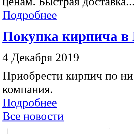
ценам. Быстрая доставка..
Подробнее
Покупка кирпича в 
4 Декабря 2019
Приобрести кирпич по ни
компания.
Подробнее
Все новости