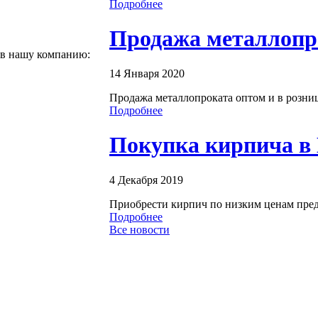
Подробнее
Продажа металлопр
 в нашу компанию:
14 Января 2020
Продажа металлопроката оптом и в розницу
Подробнее
Покупка кирпича в
4 Декабря 2019
Приобрести кирпич по низким ценам пред
Подробнее
Все новости