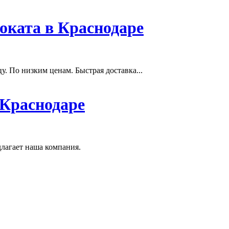
оката в Краснодаре
. По низким ценам. Быстрая доставка...
 Краснодаре
лагает наша компания.