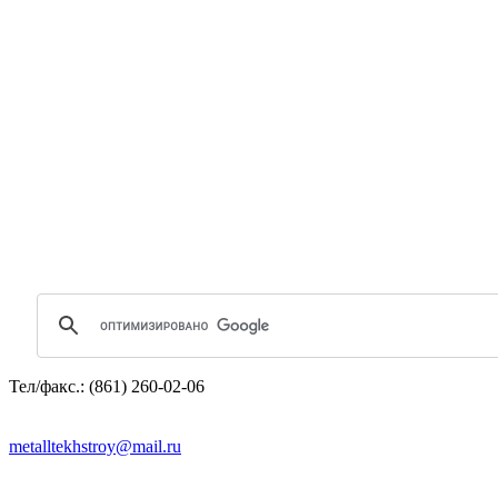
Тел/факс.: (861) 260-02-06
metalltekhstroy@mail.ru