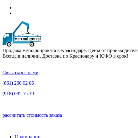
Продажа металлопроката в Краснодаре. Цены от производителе
Всегда в наличии. Доставка по Краснодару и ЮФО в срок!
Связаться с нами
(861)
260 02 06
(918)
095 55 39
рассчитать стоимость заказа
О компании