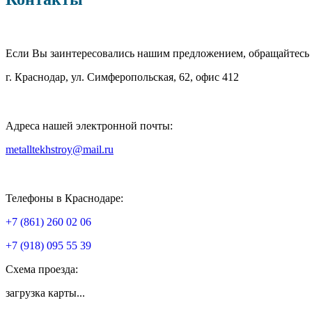
Если Вы заинтересовались нашим предложением, обращайтесь
г. Краснодар, ул. Симферопольская, 62, офис 412
Адреса нашей электронной почты:
metalltekhstroy@mail.ru
Телефоны в Краснодаре:
+7 (861) 260 02 06
+7 (918) 095 55 39
Схема проезда:
загрузка карты...