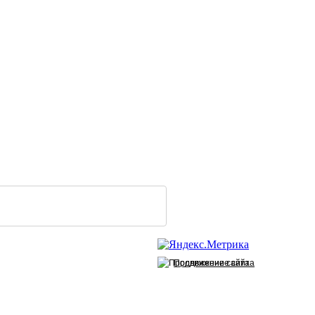
Продвижение сайта