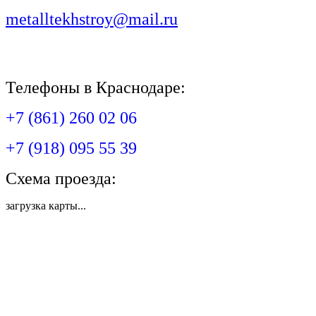
metalltekhstroy@mail.ru
Телефоны в Краснодаре:
+7 (861) 260 02 06
+7 (918) 095 55 39
Схема проезда:
загрузка карты...