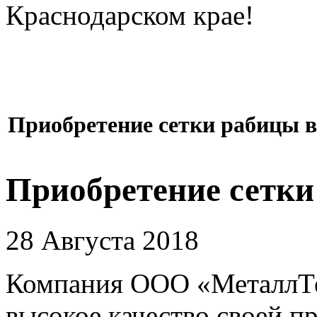
Краснодарском крае!
Приобретение сетки рабицы в
Приобретение сетки
28 Августа 2018
Компания ООО «МеталлТе
высокое качество своей п