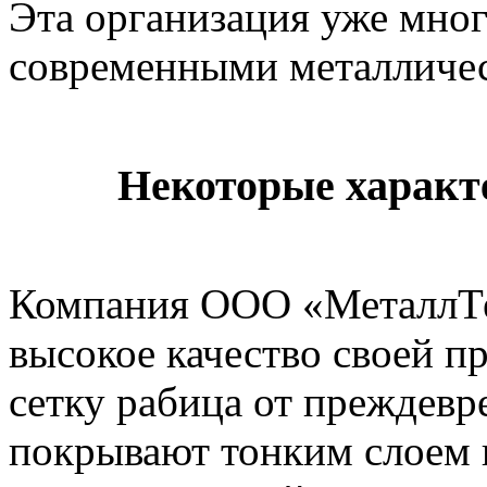
Эта организация уже мног
современными металличе
Некоторые характ
Компания ООО «МеталлТе
высокое качество своей п
сетку рабица от преждевр
покрывают тонким слоем 