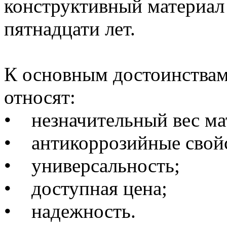
конструктивный материал 
пятнадцати лет.
К основным достоинствам
относят:
• незначительный вес ма
• антикоррозийные свойс
• универсальность;
• доступная цена;
• надежность.