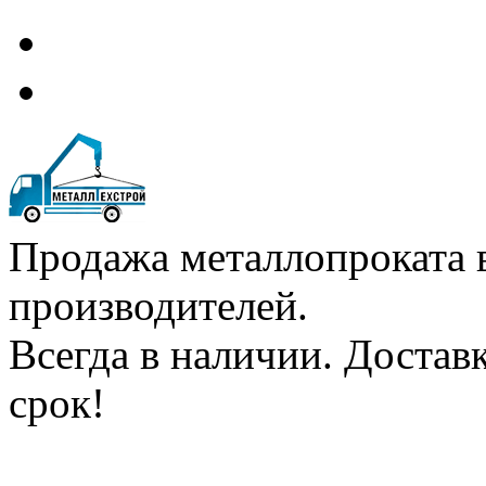
Продажа металлопроката 
производителей.
Всегда в наличии. Доста
срок!