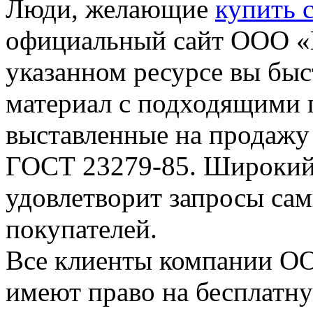
Люди, желающие
купить 
официальный сайт ООО «
указанном ресурсе вы бы
материал с подходящими 
выставленные на продажу
ГОСТ 23279-85. Широкий 
удовлетворит запросы са
покупателей.
Все клиенты компании О
имеют право на бесплатн