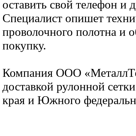
оставить свой телефон и 
Специалист опишет техни
проволочного полотна и о
покупку.
Компания ООО «МеталлТе
доставкой рулонной сетки
края и Южного федеральн