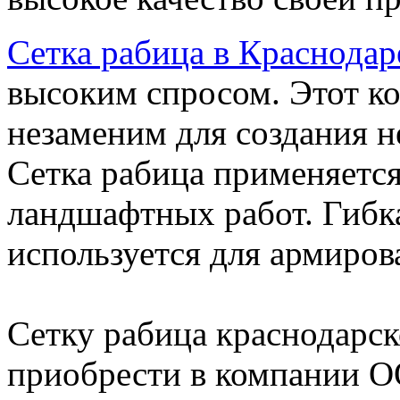
Сетка рабица в Краснодар
высоким спросом. Этот к
незаменим для создания н
Сетка рабица применяется
ландшафтных работ. Гибк
используется для армиро
Сетку рабица краснодарс
приобрести в компании 