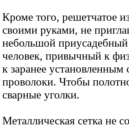
Кроме того, решетчатое и
своими руками, не пригла
небольшой приусадебный 
человек, привычный к физ
к заранее установленным
проволоки. Чтобы полотно
сварные уголки.
Металлическая сетка не со