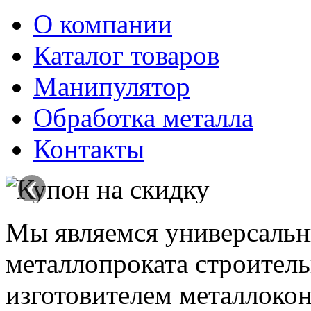
О компании
Каталог товаров
Манипулятор
Обработка металла
Контакты
‹
Мы являемся универсаль
металлопроката строитель
изготовителем металлокон