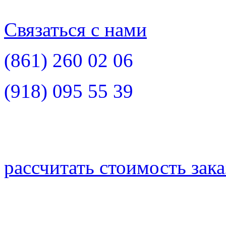
Связаться с нами
(861)
260 02 06
(918)
095 55 39
рассчитать стоимость зака