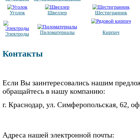
Уголок
Швеллер
Шестигранник
Пиломатериалы
Кирпич
Электроды
Контакты
Если Вы заинтересовались нашим предло
обращайтесь в нашу компанию:
г. Краснодар, ул. Симферопольская, 62, о
Адреса нашей электронной почты: