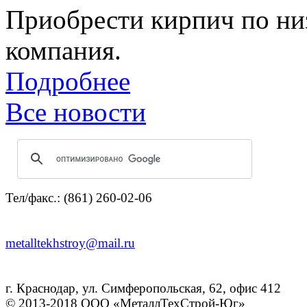
Приобрести кирпич по ни
компания.
Подробнее
Все новости
Тел/факс.: (861) 260-02-06
metalltekhstroy@mail.ru
г. Краснодар, ул. Симферопольская, 62, офис 412
© 2013-2018 ООО «МеталлТехСтрой-Юг»