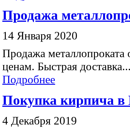
Продажа металлопро
14 Января 2020
Продажа металлопроката о
ценам. Быстрая доставка..
Подробнее
Покупка кирпича в 
4 Декабря 2019