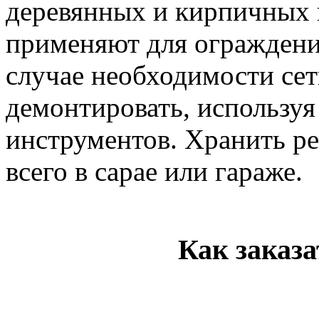
деревянных и кирпичных 
применяют для ограждени
случае необходимости се
демонтировать, используя
инструментов. Хранить р
всего в сарае или гараже.
Как заказа