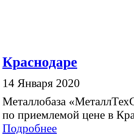
Краснодаре
14 Января 2020
Металлобаза «МеталлТех
по приемлемой цене в Кра
Подробнее